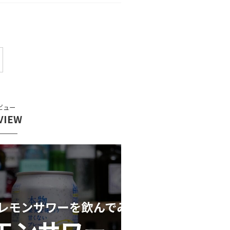
ビュー
VIEW