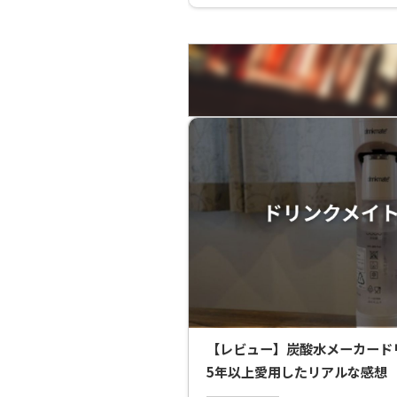
【レビュー】炭酸水メーカードリ
5年以上愛用したリアルな感想