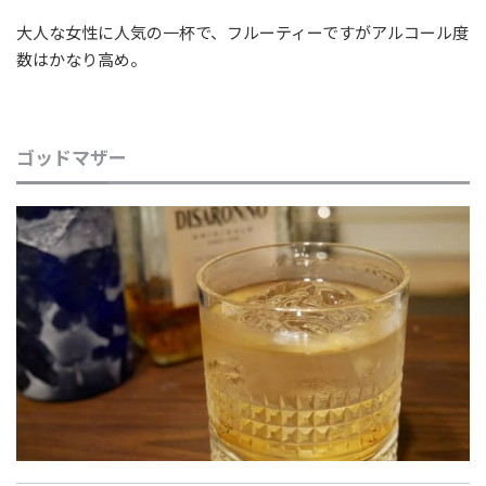
大人な女性に人気の一杯で、フルーティーですがアルコール度
数はかなり高め。
ゴッドマザー