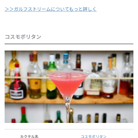
＞＞ガルフストリームについてもっと詳しく
コスモポリタン
カクテル名
コスモポリタン