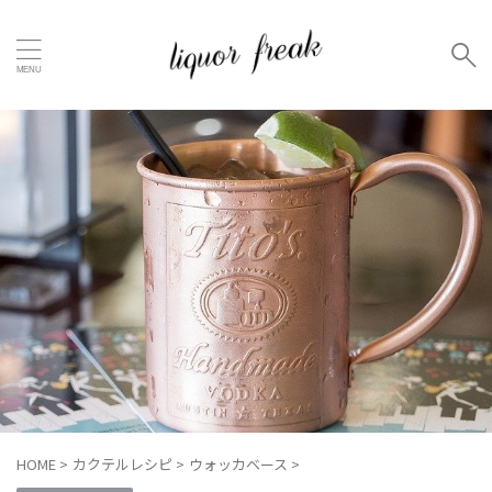
HOME
>
カクテルレシピ
>
ウォッカベース
>