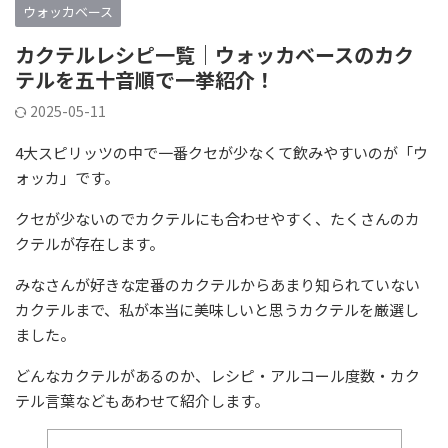
ウォッカベース
カクテルレシピ一覧｜ウォッカベースのカク
テルを五十音順で一挙紹介！
2025-05-11
4大スピリッツの中で一番クセが少なくて飲みやすいのが「ウ
ォッカ」です。
クセが少ないのでカクテルにも合わせやすく、たくさんのカ
クテルが存在します。
みなさんが好きな定番のカクテルからあまり知られていない
カクテルまで、私が本当に美味しいと思うカクテルを厳選し
ました。
どんなカクテルがあるのか、レシピ・アルコール度数・カク
テル言葉などもあわせて紹介します。