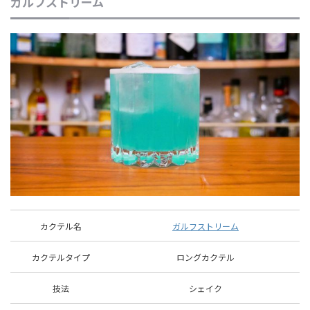
ガルフストリーム
カクテル名
ガルフストリーム
カクテルタイプ
ロングカクテル
技法
シェイク