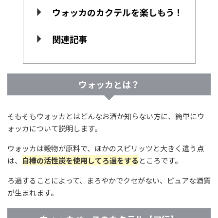
ウォッカのカクテルを楽しもう！
関連記事
ウォッカとは？
そもそもウォッカとはどんなお酒か知らない方に、簡単にウ
ォッカについて説明します。
ウォッカは穀物が原料で、ほかのスピリッツと大きく違う点
は、
白樺の活性炭を使用してろ過をする
ところです。
ろ過することによって、まろやかでクセがない、ピュアな酒質
が生まれます。