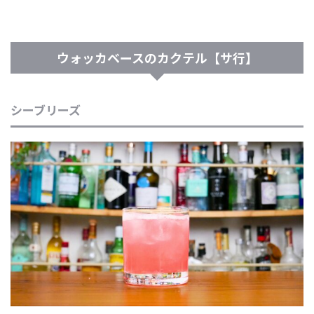
ウォッカベースのカクテル【サ行】
シーブリーズ