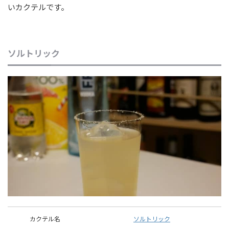
いカクテルです。
ソルトリック
カクテル名
ソルトリック