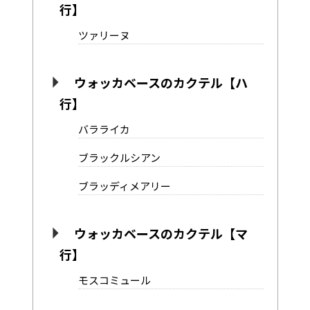
行】
ツァリーヌ
ウォッカベースのカクテル【ハ
行】
バラライカ
ブラックルシアン
ブラッディメアリー
ウォッカベースのカクテル【マ
行】
モスコミュール