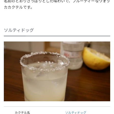
名前のとおりさっぱりとした味わいで、フルーティーなウォッ
カカクテルです。
ソルティドッグ
カクテル名
ソルティドッグ