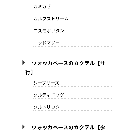
カミカゼ
ガルフストリーム
コスモポリタン
ゴッドマザー
ウォッカベースのカクテル【サ
行】
シーブリーズ
ソルティドッグ
ソルトリック
ウォッカベースのカクテル【タ