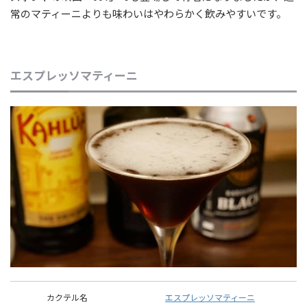
常のマティーニよりも味わいはやわらかく飲みやすいです。
エスプレッソマティーニ
カクテル名
エスプレッソマティーニ