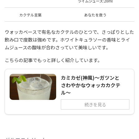
ライムジュース:20ml
カクテル言葉
あなたを救う
ウォッカベースで有名なカクテルのひとつで、さっぱりとした
飲み口で度数は強めです。ホワイトキュラソーの香味とライ
ムジュースの酸味が合わさっていて美味しいです。
こちらの記事でもっと詳しく紹介しています。
カミカゼ(神風)～ガツンと
さわやかなウォッカカクテ
ル～
続きを見る