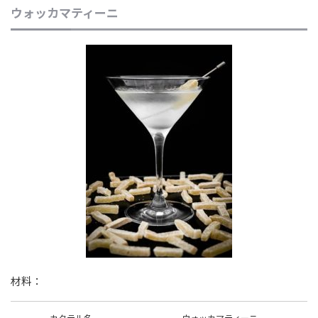
ウォッカマティーニ
材料：
カクテル名
ウォッカマティーニ