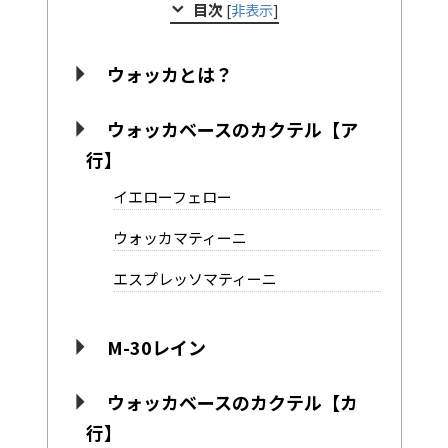
目次
[
非表示
]
ウォッカとは？
ウォッカベースのカクテル【ア
行】
イエローフェロー
ウォッカマティーニ
エスプレッソマティーニ
M-30レイン
ウォッカベースのカクテル【カ
行】