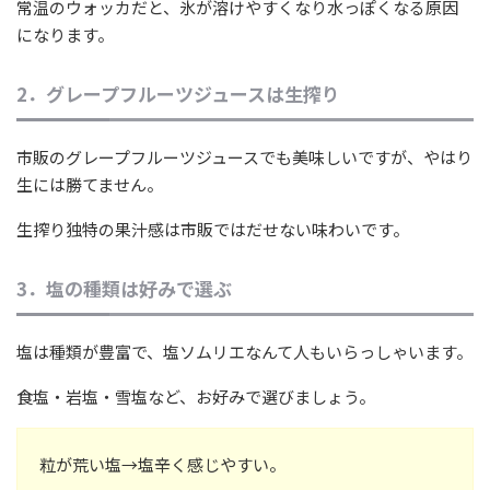
常温のウォッカだと、氷が溶けやすくなり水っぽくなる原因
になります。
2．グレープフルーツジュースは生搾り
市販のグレープフルーツジュースでも美味しいですが、やはり
生には勝てません。
生搾り独特の果汁感は市販ではだせない味わいです。
3．塩の種類は好みで選ぶ
塩は種類が豊富で、塩ソムリエなんて人もいらっしゃいます。
食塩・岩塩・雪塩など、お好みで選びましょう。
粒が荒い塩→塩辛く感じやすい。