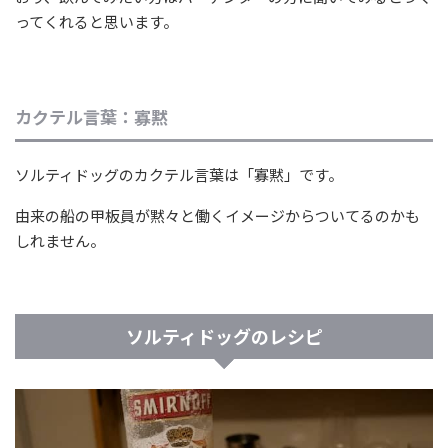
ってくれると思います。
カクテル言葉：寡黙
ソルティドッグのカクテル言葉は「寡黙」です。
由来の船の甲板員が黙々と働くイメージからついてるのかも
しれません。
ソルティドッグのレシピ