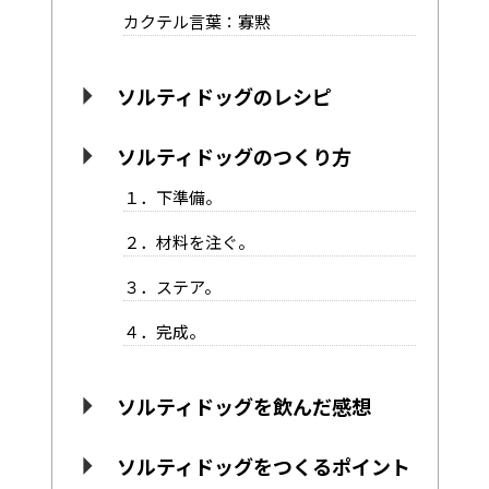
カクテル言葉：寡黙
ソルティドッグのレシピ
ソルティドッグのつくり方
１．下準備。
２．材料を注ぐ。
３．ステア。
４．完成。
ソルティドッグを飲んだ感想
ソルティドッグをつくるポイント