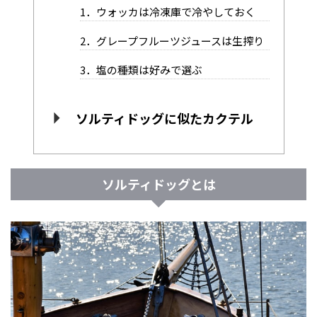
1．ウォッカは冷凍庫で冷やしておく
2．グレープフルーツジュースは生搾り
3．塩の種類は好みで選ぶ
ソルティドッグに似たカクテル
ソルティドッグとは