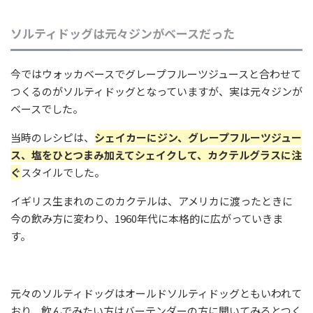
ソルティドッグは元々ジンがベースだった
今ではウォッカベースでグレープフルーツジュースと合わせて
つくるのがソルティドッグとなっていますが、実は元々ジンが
ベースでした。
当時のレシピは、
シェイカーにジン、グレープフルーツジュー
ス、塩をひとつまみ加えてシェイクして、カクテルグラスに注
ぐ
スタイルでした。
イギリス生まれのこのカクテルは、アメリカに渡ったときに
今の飲み方に変わり、1960年代に本格的に広がっていきま
す。
元々のソルティドッグはオールドソルティドッグともいわれて
おり、飲んでみたい方はバーテンダーの方に聞いてみるとつく