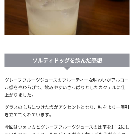
ソルティドッグを飲んだ感想
グレープフルーツジュースのフルーティーな味わいがアルコー
ル感をやわらげて、飲みやすいさっぱりとしたカクテルに仕
上がりました。
グラスのふちにつけた塩がアクセントとなり、味をより一層引
き立ててくれています。
今回はウォッカとグレープフルーツジュースの比率を1：2にし