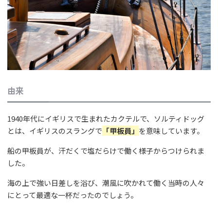
由来
1940年代にイギリスで生まれたカクテルで、ソルティドッグ
とは、イギリスのスラングで
「甲板員」
を意味しています。
船の甲板員が、汗だくで塩だらけで働く様子からつけられま
した。
海の上で強い日差しを浴び、潮風に吹かれて働く当時の人々
にとって最適な一杯だったのでしょう。