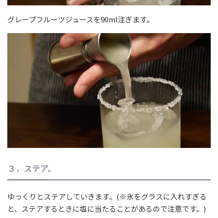
グレープフルーツジュースを90ml注ぎます。
３．ステア。
ゆっくりとステアしていきます。(※氷をグラスに入れすぎる
と、ステアするときに塩に当たることがあるので注意です。)