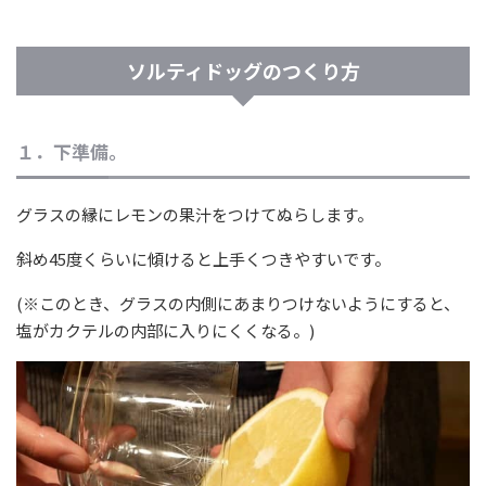
ソルティドッグのつくり方
１．下準備。
グラスの縁にレモンの果汁をつけてぬらします。
斜め45度くらいに傾けると上手くつきやすいです。
(※このとき、グラスの内側にあまりつけないようにすると、
塩がカクテルの内部に入りにくくなる。)