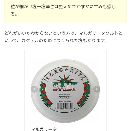
粒が細かい塩→塩辛さは控えめでかすかに甘みも感じ
る。
どれがいいかわからないという方は、マルガリータソルトと
いって、カクテルのためにつくられた塩もあります。
マルガリータ