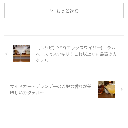
もっと読む
【レシピ】XYZ(エックスワイジー)｜ラム
ベースでスッキリ！これ以上ない最高のカ
クテル
サイドカー～ブランデーの芳醇な香りが美
味しいカクテル～