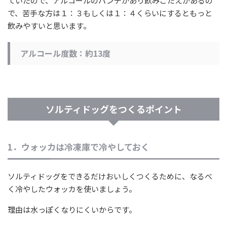
ていたので、アルコールのパンチがあり飲みごたえがあるの
で、苦手な方は１：３もしくは１：４くらいにするともっと
飲みやすいと思います。
アルコール度数：約13度
ソルティドッグをつくるポイント
1．ウォッカは冷凍庫で冷やしておく
ソルティドッグをできるだけおいしくつくるために、なるべ
く冷やしたウォッカを使いましょう。
理由は水っぽくなりにくいからです。