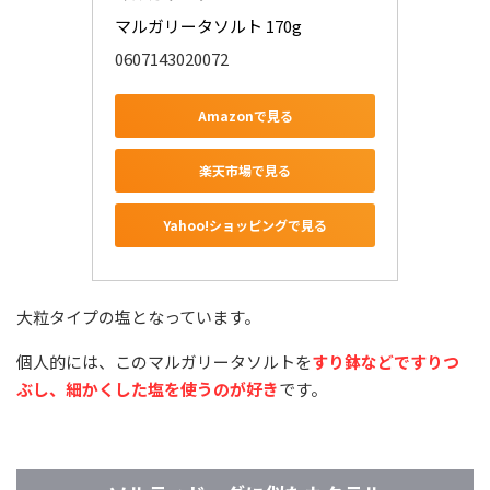
マルガリータソルト 170g
0607143020072
Amazonで見る
楽天市場で見る
Yahoo!ショッピングで見る
大粒タイプの塩となっています。
個人的には、このマルガリータソルトを
すり鉢などですりつ
ぶし、細かくした塩を使うのが好き
です。