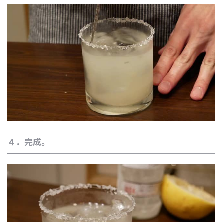
４．完成。