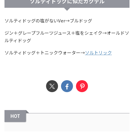
ソルティドッグに似たカクテル
ソルティドッグの塩がないVer→ブルドッグ
ジン＋グレープフルーツジュース＋塩をシェイク→オールドソ
ルティドッグ
ソルティドッグ＋トニックウォーター→
ソルトリック
HOT