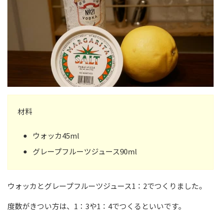
材料
ウォッカ45ml
グレープフルーツジュース90ml
ウォッカとグレープフルーツジュース1：2でつくりました。
度数がきつい方は、1：3や1：4でつくるといいです。