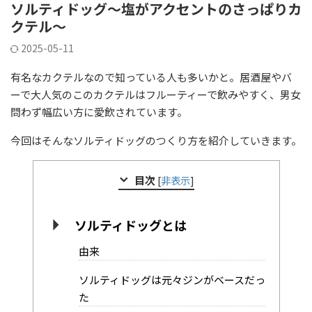
ソルティドッグ～塩がアクセントのさっぱりカ
クテル～
2025-05-11
有名なカクテルなので知っている人も多いかと。居酒屋やバ
ーで大人気のこのカクテルはフルーティーで飲みやすく、男女
問わず幅広い方に愛飲されています。
今回はそんなソルティドッグのつくり方を紹介していきます。
目次
[
非表示
]
ソルティドッグとは
由来
ソルティドッグは元々ジンがベースだっ
た