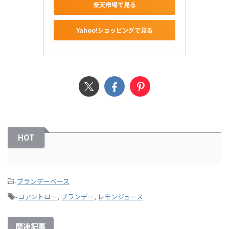
楽天市場で見る
Yahoo!ショッピングで見る
HOT
-
ブランデーベース
-
コアントロー
,
ブランデー
,
レモンジュース
関連記事