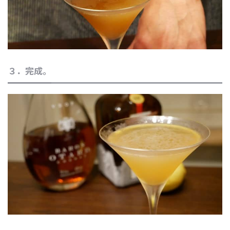
３．完成。