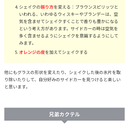
シェイクの
振り方
を変える：ブラウンスピリッツと
いわれる、いわゆるウィスキーやブランデーは、空
気を含ませてシェイクすくことで香りも豊かになる
という考え方があります。サイドカーの時は空気を
多く含ませるようにシェイクを意識するようにして
みます。
オレンジの皮
を加えてシェイクする
他にもグラスの形状を変えたり、シェイクした後の氷片を取
り除いたりして、自分好みのサイドカーを見つけると楽しい
と思います。
兄弟カクテル