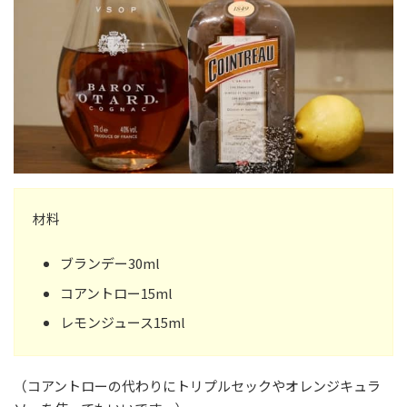
材料
ブランデー30ml
コアントロー15ml
レモンジュース15ml
（コアントローの代わりにトリプルセックやオレンジキュラ