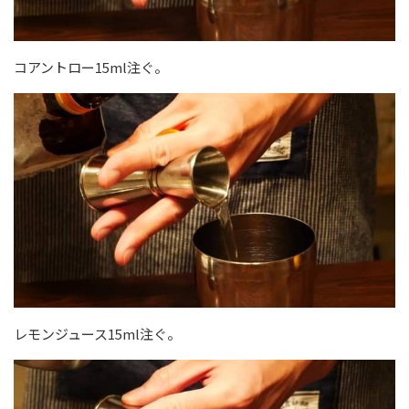
コアントロー15ml注ぐ。
レモンジュース15ml注ぐ。