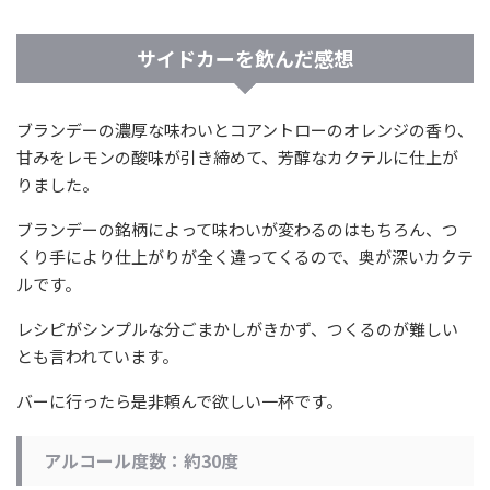
サイドカーを飲んだ感想
ブランデーの濃厚な味わいとコアントローのオレンジの香り、
甘みをレモンの酸味が引き締めて、芳醇なカクテルに仕上が
りました。
ブランデーの銘柄によって味わいが変わるのはもちろん、つ
くり手により仕上がりが全く違ってくるので、奥が深いカクテ
ルです。
レシピがシンプルな分ごまかしがきかず、つくるのが難しい
とも言われています。
バーに行ったら是非頼んで欲しい一杯です。
アルコール度数：約30度