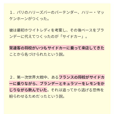
１．パリのハリーズバーのバーテンダー、ハリー・マッ
ケンホーンがつくった。
彼は最初ホワイトレディを考案し、その後ベースをブラ
ンデーに代えてつくったのが「サイドカー」。
常連客の将校がいつもサイドカーに乗って来店してきた
ことから名づけられたという説。
２．第一次世界大戦中、ある
フランスの将校がサイドカ
ーに乗りながら、ブランデーとキュラソーをレモンをか
じりながら飲んでいた
。それは追ってから逃げる恐怖を
紛らわせるためだったという説。