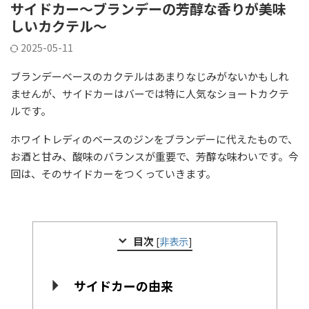
サイドカー～ブランデーの芳醇な香りが美味
しいカクテル～
2025-05-11
ブランデーベースのカクテルはあまりなじみがないかもしれ
ませんが、サイドカーはバーでは特に人気なショートカクテ
ルです。
ホワイトレディのベースのジンをブランデーに代えたもので、
お酒と甘み、酸味のバランスが重要で、芳醇な味わいです。今
回は、そのサイドカーをつくっていきます。
目次
[
非表示
]
サイドカーの由来