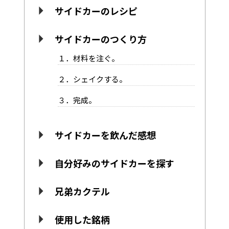
サイドカーのレシピ
サイドカーのつくり方
１．材料を注ぐ。
２．シェイクする。
３．完成。
サイドカーを飲んだ感想
自分好みのサイドカーを探す
兄弟カクテル
使用した銘柄