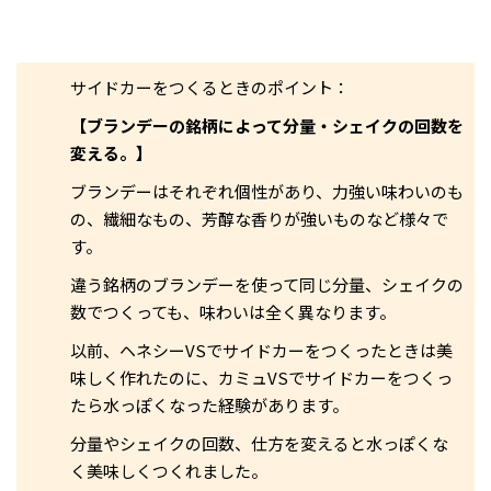
サイドカーをつくるときのポイント：
【ブランデーの銘柄によって分量・シェイクの回数を
変える。】
ブランデーはそれぞれ個性があり、力強い味わいのも
の、繊細なもの、芳醇な香りが強いものなど様々で
す。
違う銘柄のブランデーを使って同じ分量、シェイクの
数でつくっても、味わいは全く異なります。
以前、ヘネシーVSでサイドカーをつくったときは美
味しく作れたのに、カミュVSでサイドカーをつくっ
たら水っぽくなった経験があります。
分量やシェイクの回数、仕方を変えると水っぽくな
く美味しくつくれました。