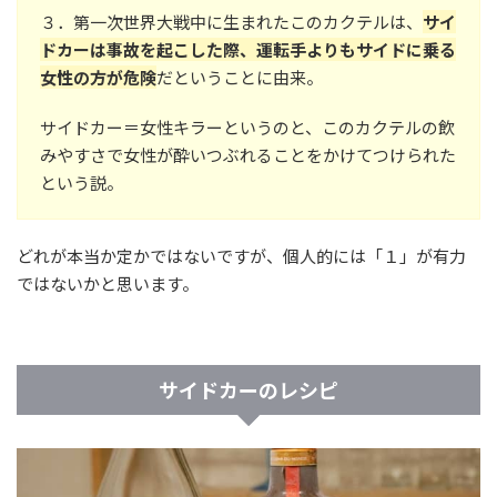
３．第一次世界大戦中に生まれたこのカクテルは、
サイ
ドカーは事故を起こした際、運転手よりもサイドに乗る
女性の方が危険
だということに由来。
サイドカー＝女性キラーというのと、このカクテルの飲
みやすさで女性が酔いつぶれることをかけてつけられた
という説。
どれが本当か定かではないですが、個人的には「１」が有力
ではないかと思います。
サイドカーのレシピ