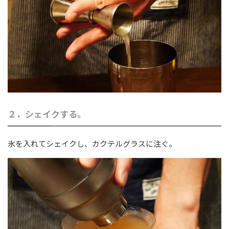
２．シェイクする。
氷を入れてシェイクし、カクテルグラスに注ぐ。