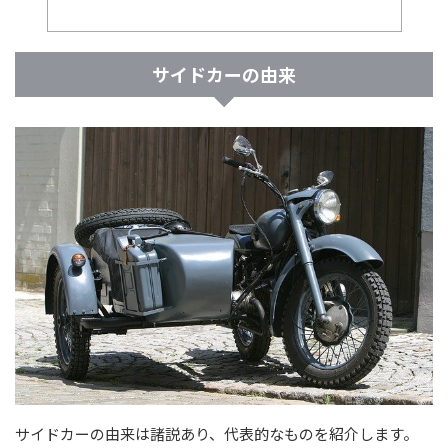
サイドカーの由来
サイドカーの由来は諸説あり、代表的なものを紹介します。