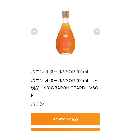
バロン オタール VSOP 700ml
バロン オタール VSOP 700ml　正
規品　e318 BARON OTARD　VSO
P
バロン
Amazonで見る