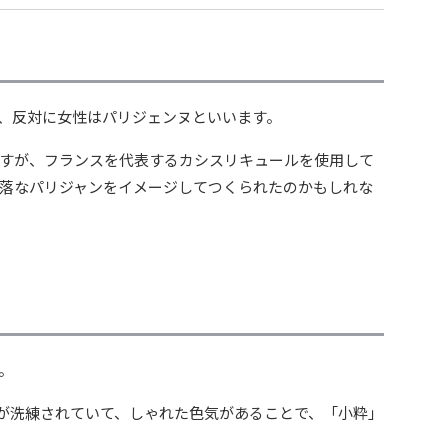
、反対に女性はパリジェンヌといいます。
すが、フランスを代表するカシスリキュールを使用して
落なパリジャンをイメージしてつくられたのかもしれな
。
どが洗練されていて、しゃれた色気があることで、「小粋」