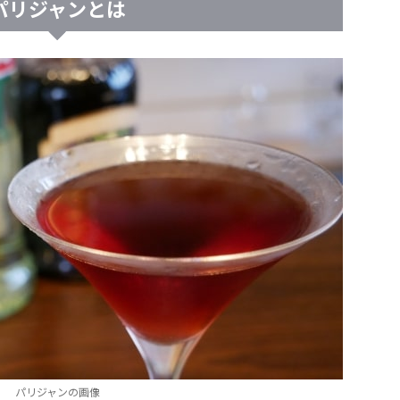
パリジャンとは
パリジャンの画像