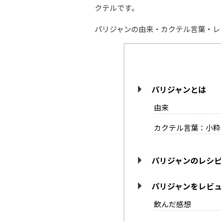
クテルです。
パリジャンの由来・カクテル言葉・レ
パリジャンとは
由来
カクテル言葉：小粋
パリジャンのレシ
パリジャンをレビ
飲んだ感想