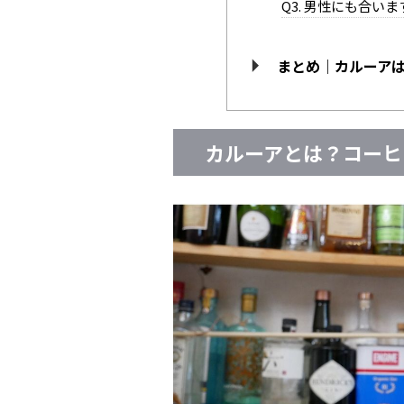
Q3. 男性にも合い
まとめ｜カルーアは
カルーアとは？コーヒ