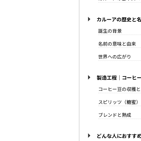
カルーアの歴史と
誕生の背景
名前の意味と由来
世界への広がり
製造工程｜コーヒ
コーヒー豆の収穫と
スピリッツ（糖蜜）
ブレンドと熟成
どんな人におすす