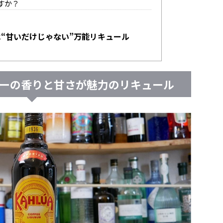
ますか？
“甘いだけじゃない”万能リキュール
ーの香りと甘さが魅力のリキュール