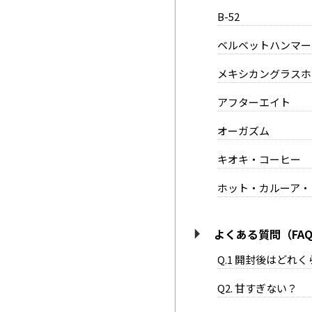
B-52
ベルベットハンマー
メキシカングラスホ
アフターエイト
オーガズム
キオキ・コーヒー
ホット・カルーア・
よくある質問（FA
Q.1 開封後はどれ
Q2. 甘すぎない？