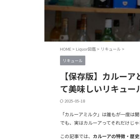
HOME
>
Liquor図鑑
>
リキュール
>
リキュール
【保存版】カルーア
て美味しいリキュー
2025-05-18
「カルーアミルク」は誰もが一度は聞
でも、実はカルーアってそれだけじゃ
この記事では、
カルーアの特徴・歴史