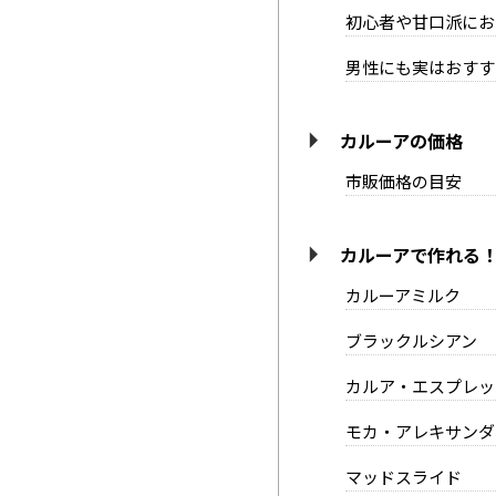
初心者や甘口派にお
男性にも実はおすす
カルーアの価格
市販価格の目安
カルーアで作れる！
カルーアミルク
ブラックルシアン
カルア・エスプレッ
モカ・アレキサンダ
マッドスライド