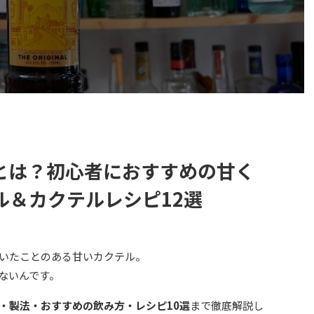
とは？初心者におすすめの甘く
ル＆カクテルレシピ12選
いたことのある甘いカクテル。
ないんです。
・製法・おすすめの飲み方・レシピ10選
まで徹底解説し