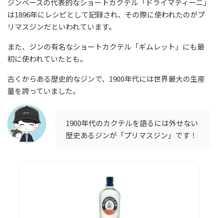
ジンベースの代表的なショートカクテル「ドライマティーニ」
は1896年にレシピとして記録され、その際に使われたのがプ
リマスジンだといわれています。
また、ジンの有名なショートカクテル「ギムレット」にも最
初に使われていたとも。
古くからある歴史的なジンで、1900年代には世界最大の生産
量を誇っていました。
1900年代のカクテルを語るには外せない
歴史あるジンが「プリマスジン」です！