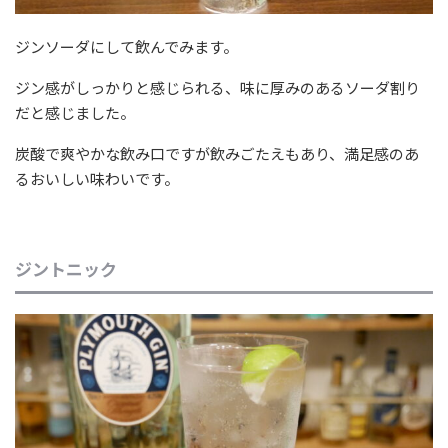
ジンソーダにして飲んでみます。
ジン感がしっかりと感じられる、味に厚みのあるソーダ割り
だと感じました。
炭酸で爽やかな飲み口ですが飲みごたえもあり、満足感のあ
るおいしい味わいです。
ジントニック