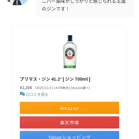
ニパー風味がしっかりと感じられる王道
のジンです！
プリマス・ジン 41.2° [ ジン 700ml ]
¥2,308
（2025/11/11 14:09時点 | Amazon調べ）
口コミを見る
Amazon
楽天市場
Yahooショッピング