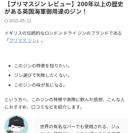
【プリマスジン レビュー】200年以上の歴史
がある英国海軍御用達のジン！
2025-05-11
イギリスの伝統的なロンドン ドライ ジンのブランドである
「
プリマス ジン
」。
このジンの特徴を知りたい。
ジン選びで失敗したくない。
このジンの味が気になる。
という方へ、このジンの特徴や実際に飲んだ感想、こんな人
におすすめ、口コミなどを紹介します。
世界の有名なバーでも使用される、ジュ