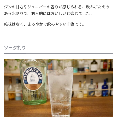
ジンの甘さやジュニパーの香りが感じられる、飲みごたえの
ある水割りで、個人的にはおいしいと感じました。
雑味はなく、まろやかで飲みやすい印象です。
ソーダ割り