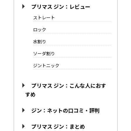
プリマス ジン：レビュー
ストレート
ロック
水割り
ソーダ割り
ジントニック
プリマス ジン：こんな人におす
すめ
ジン：ネットの口コミ・評判
プリマス ジン：まとめ