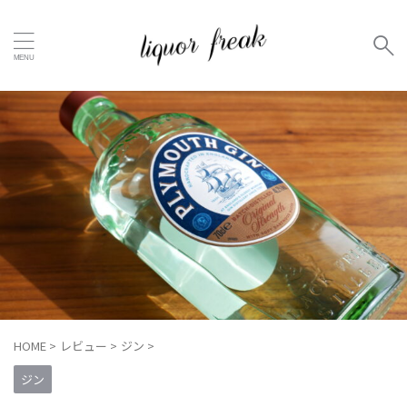
HOME
>
レビュー
>
ジン
>
ジン