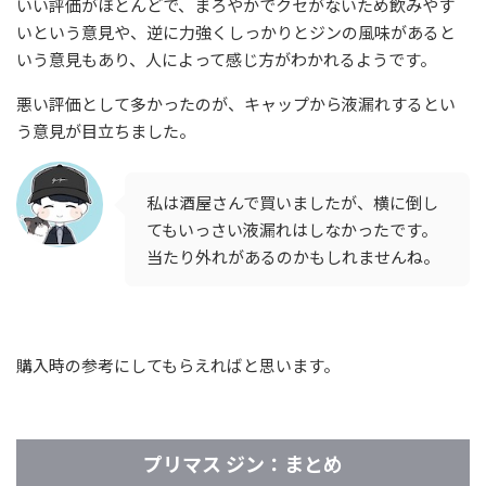
いい評価がほとんどで、まろやかでクセがないため飲みやす
いという意見や、逆に力強くしっかりとジンの風味があると
いう意見もあり、人によって感じ方がわかれるようです。
悪い評価として多かったのが、キャップから液漏れするとい
う意見が目立ちました。
私は酒屋さんで買いましたが、横に倒し
てもいっさい液漏れはしなかったです。
当たり外れがあるのかもしれませんね。
購入時の参考にしてもらえればと思います。
プリマス ジン：まとめ