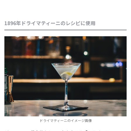
1896年ドライマティーニのレシピに使用
ドライマティーニのイメージ画像