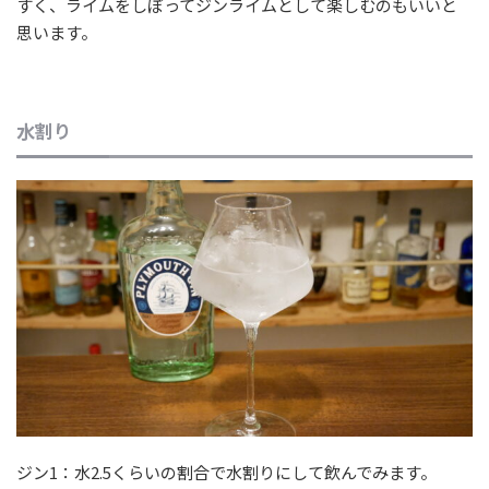
すく、ライムをしぼってジンライムとして楽しむのもいいと
思います。
水割り
ジン1：水2.5くらいの割合で水割りにして飲んでみます。