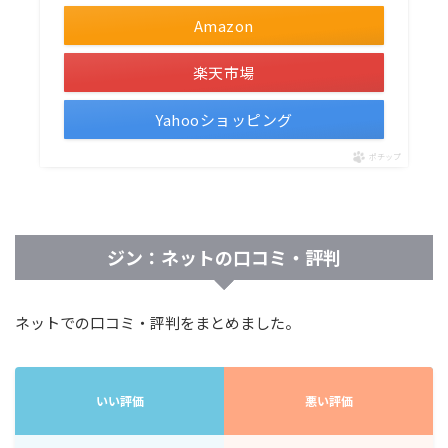
Amazon
楽天市場
Yahooショッピング
ポチップ
ジン：ネットの口コミ・評判
ネットでの口コミ・評判をまとめました。
いい評価
悪い評価