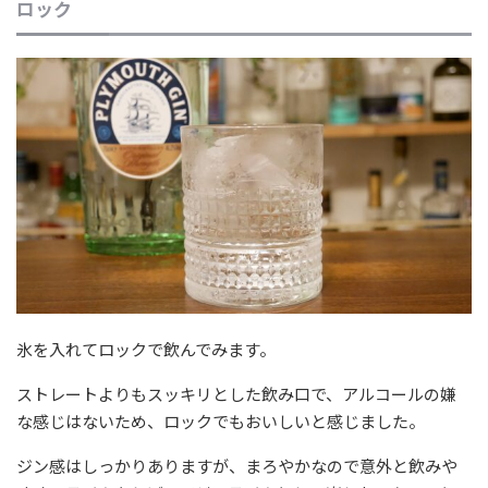
ロック
氷を入れてロックで飲んでみます。
ストレートよりもスッキリとした飲み口で、アルコールの嫌
な感じはないため、ロックでもおいしいと感じました。
ジン感はしっかりありますが、まろやかなので意外と飲みや