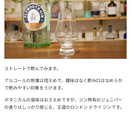
ストレートで飲んでみます。
アルコールの刺激は控えめで、雑味はなく飲み口はなめらか
で飲みやすい印象をうけます。
ボタニカルの風味はおさえめですが、ジン特有のジュニパー
の香りはしっかり感じる、王道のロンドン ドライ ジンです。