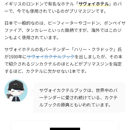
イギリスのロンドンで有名なホテル「
サヴォイホテル
」のバ
ーで、今でも使用されているのがプリマスジンです。
日本で一般的なのは、ビーフィーターやゴードン、ボンベイサ
ファイア、タンカレーといった銘柄ですが、海外ではこのジ
ンもよく使用されています。
サヴォイホテルの名バーテンダー「ハリー・クラドック」氏
が1930年に
サヴォイカクテルブック
を出しましたが、その本
で紹介されるジンカクテルのほとんどがプリマスジンを指定
するほど、カクテルに欠かせない1本です。
サヴォイカクテルブックは、世界中のバ
ーテンダーに愛され続けている、カクテ
ルブックの原典ともいわれています。