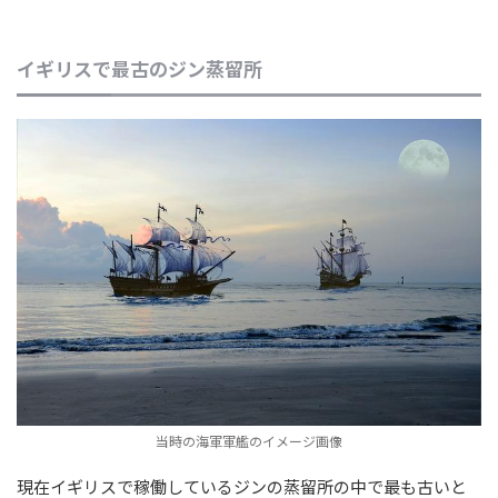
イギリスで最古のジン蒸留所
当時の海軍軍艦のイメージ画像
現在イギリスで稼働しているジンの蒸留所の中で最も古いと