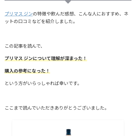
プリマス ジン
の特徴や飲んだ感想、こんな人におすすめ、ネ
ットの口コミなどを紹介しました。
この記事を読んで、
プリマス ジン
について理解が深まった！
購入の参考になった！
という方がいらっしゃれば幸いです。
ここまで読んでいただきありがとうございました。