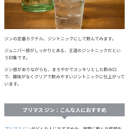
ジンの定番カクテル、ジントニックにして飲んでみます。
ジュニパー感がしっかりとある、王道のジントニックだとい
う印象です。
ジン感がありながらも、まろやかでスッキリとした飲み口
で、雑味がなくクリアで飲みやすいジントニックに仕上がって
います。
プリマス ジン：こんな人におすすめ
プリマス ジン
がどんな人におすすめか、実際に飲んだ感想を