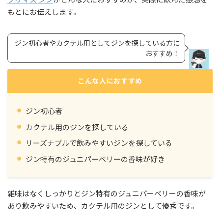
もとにお伝えします。
ジン初心者やカクテル用としてジンを探している方に
おすすめ！
こんな人におすすめ
ジン初心者
カクテル用のジンを探している
リーズナブルで飲みやすいジンを探している
ジン特有のジュニパーベリーの香味が好き
雑味はなくしっかりとジン特有のジュニパーベリーの香味が
あり飲みやすいため、カクテル用のジンとして優秀です。