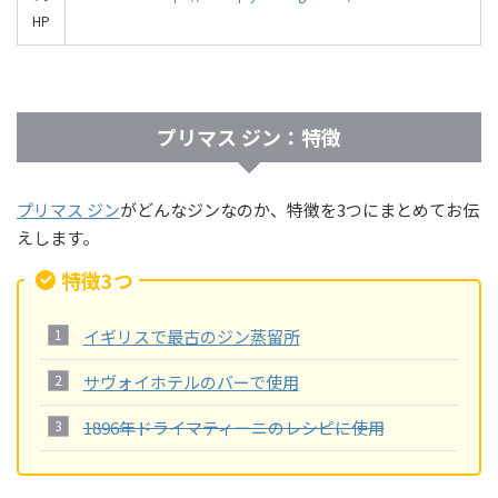
HP
プリマス ジン：特徴
プリマス ジン
がどんなジンなのか、特徴を3つにまとめてお伝
えします。
特徴3つ
イギリスで最古のジン蒸留所
サヴォイホテルのバーで使用
1896年ドライマティーニのレシピに使用