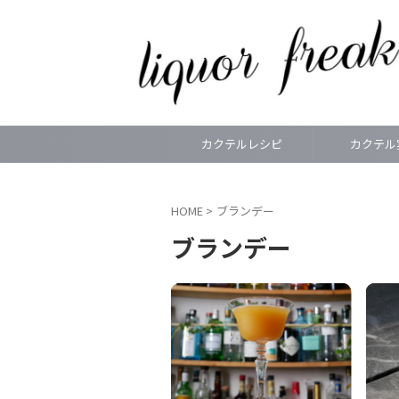
カクテルレシピ
カクテル
HOME
>
ブランデー
ブランデー