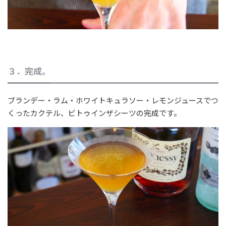
３．完成。
ブランデー・ラム・ホワイトキュラソー・レモンジュースでつ
くったカクテル、ビトゥインザシーツの完成です。