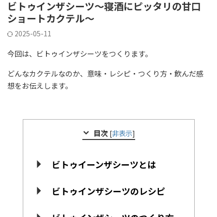
ビトゥインザシーツ～寝酒にピッタリの甘口
ショートカクテル～
2025-05-11
今回は、ビトゥインザシーツをつくります。
どんなカクテルなのか、意味・レシピ・つくり方・飲んだ感
想をお伝えします。
目次
[
非表示
]
ビトゥイーンザシーツとは
ビトゥインザシーツのレシピ