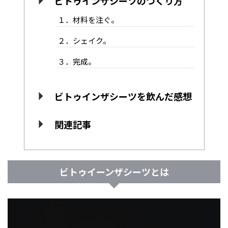
ビトゥインザシーツのつくり方
１．材料を注ぐ。
２．シェイク。
３．完成。
ビトゥインザシーツを飲んだ感想
関連記事
ビトゥイーンザシーツとは