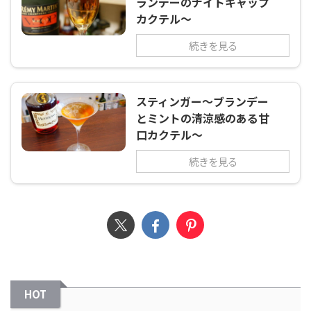
ランデーのナイトキャップ
カクテル～
続きを見る
スティンガー～ブランデー
とミントの清涼感のある甘
口カクテル～
続きを見る
HOT