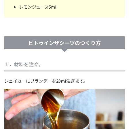
レモンジュース5ml
ビトゥインザシーツのつくり方
１．材料を注ぐ。
シェイカーにブランデーを20ml注ぎます。