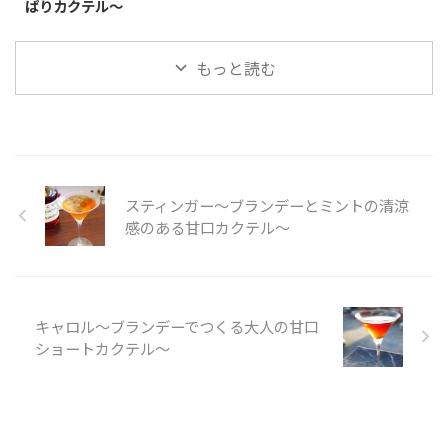
ぱりカクテル～
もっと読む
スティンガー～ブランデーとミントの清涼
感のある甘口カクテル～
キャロル～ブランデーでつくる大人の甘口
ショートカクテル～