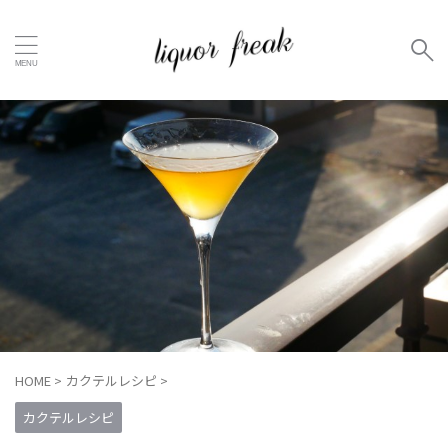
HOME
>
カクテルレシピ
>
カクテルレシピ