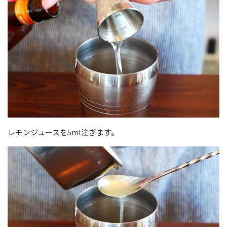
レモンジュースを5ml注ぎます。