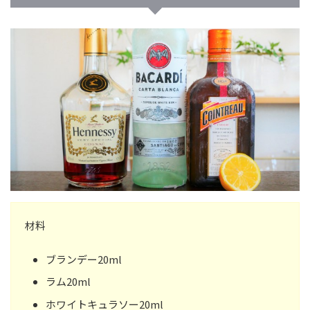
材料
ブランデー20ml
ラム20ml
ホワイトキュラソー20ml