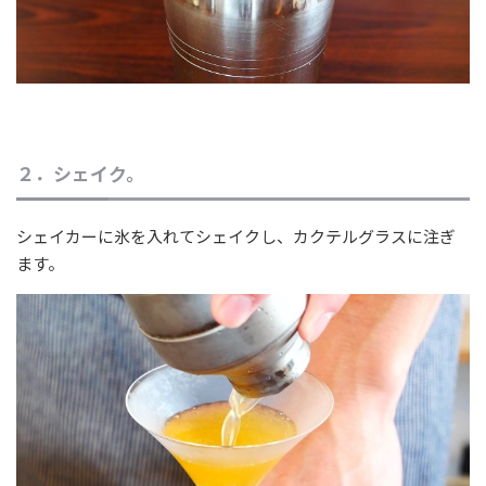
２．シェイク。
シェイカーに氷を入れてシェイクし、カクテルグラスに注ぎ
ます。