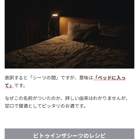
直訳すると「シーツの間」ですが、意味は
「ベッドに入っ
て」
です。
なぜこの名前がついたのか、詳しい由来はわかりませんが、
甘口で寝酒としてピッタリのお酒です。
ビトゥインザシーツのレシピ