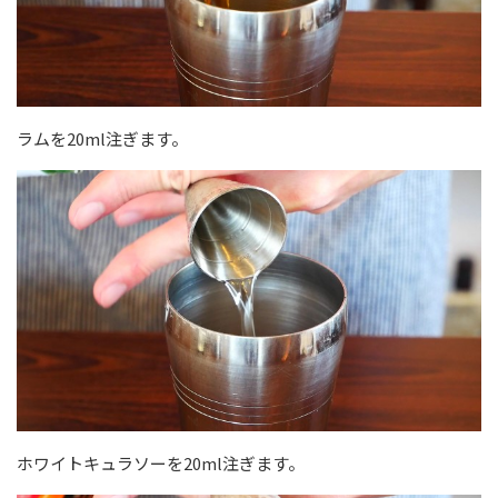
ラムを20ml注ぎます。
ホワイトキュラソーを20ml注ぎます。