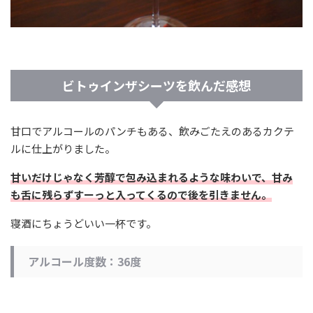
ビトゥインザシーツを飲んだ感想
甘口でアルコールのパンチもある、飲みごたえのあるカクテ
ルに仕上がりました。
甘いだけじゃなく芳醇で包み込まれるような味わいで、甘み
も舌に残らずすーっと入ってくるので後を引きません。
寝酒にちょうどいい一杯です。
アルコール度数：36度