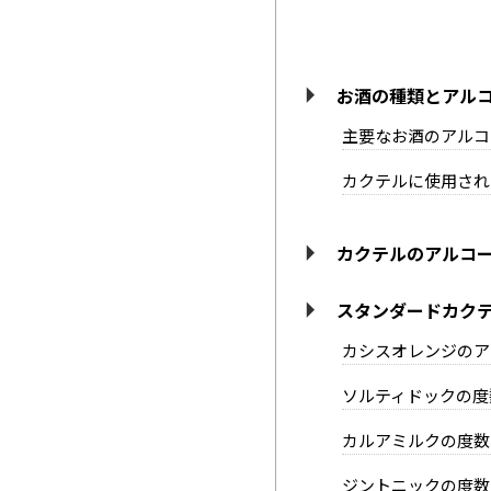
お酒の種類とアル
主要なお酒のアルコ
カクテルに使用され
カクテルのアルコ
スタンダードカク
カシスオレンジのア
ソルティドックの度
カルアミルクの度数
ジントニックの度数