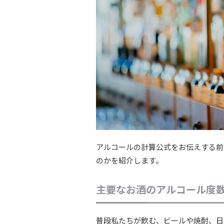
アルコールの計算公式をお伝えする前
のかを紹介します。
主要なお酒のアルコール度
普段私たちが飲む、ビールや焼酎、日