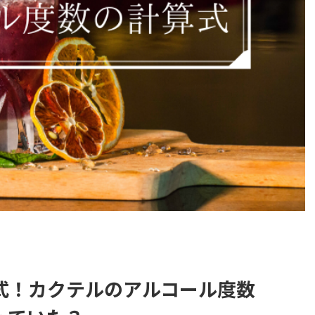
式！カクテルのアルコール度数