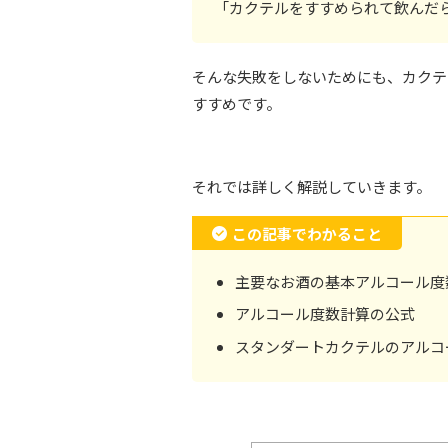
「カクテルをすすめられて飲んだ
そんな失敗をしないためにも、カクテ
すすめです。
それでは詳しく解説していきます。
この記事でわかること
主要なお酒の基本アルコール度
アルコール度数計算の公式
スタンダートカクテルのアルコ