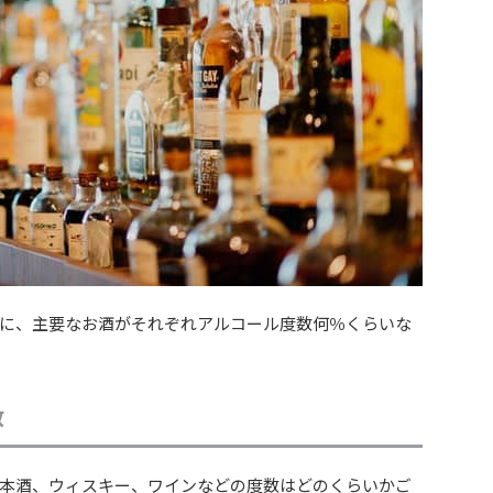
に、主要なお酒がそれぞれアルコール度数何％くらいな
数
本酒、ウィスキー、ワインなどの度数はどのくらいかご