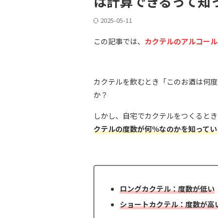
は計算できるって知
2025-05-11
この記事では、
カクテルのアルコール
カクテルを飲むとき「このお酒は何度
か？
しかし、自宅でカクテルをつくるとき
クテルの度数が何％なのかを知ってい
ロングカクテル：度数が低い
ショートカクテル：度数が高