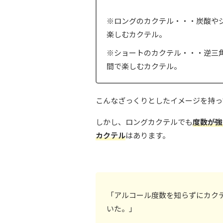
※ロングのカクテル・・・炭酸や
楽しむカクテル。
※ショートのカクテル・・・逆三
間で楽しむカクテル。
こんなざっくりとしたイメージを持っ
しかし、ロングカクテルでも
度数が強
カクテル
はあります。
「アルコール度数を知らずにカク
いた。」