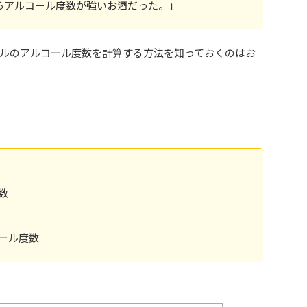
らアルコール度数が強いお酒だった。」
ルのアルコール度数を計算する方法を知っておくのはお
数
ール度数