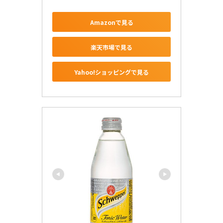
Amazonで見る
楽天市場で見る
Yahoo!ショッピングで見る