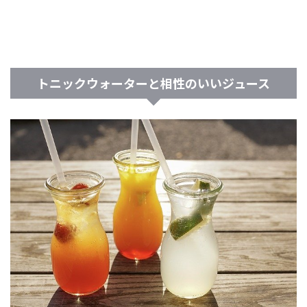
トニックウォーターと相性のいいジュース