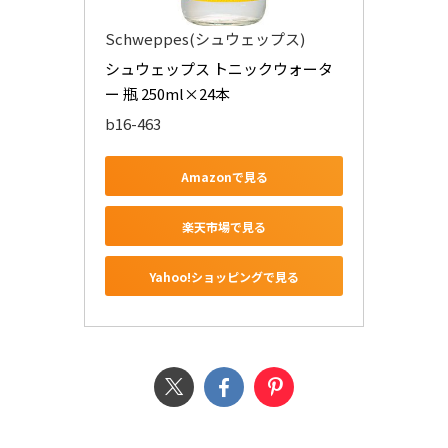
Schweppes(シュウェップス)
シュウェップス トニックウォータ
ー 瓶 250ml×24本
b16-463
Amazonで見る
楽天市場で見る
Yahoo!ショッピングで見る