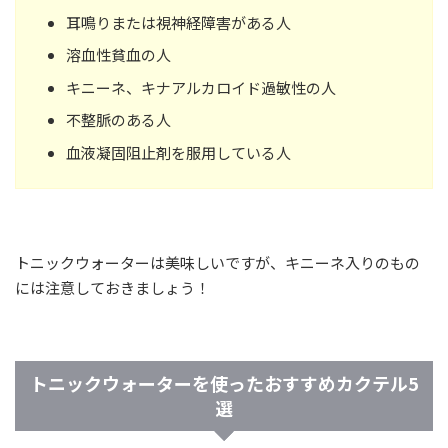
耳鳴りまたは視神経障害がある人
溶血性貧血の人
キニーネ、キナアルカロイド過敏性の人
不整脈のある人
血液凝固阻止剤を服用している人
トニックウォーターは美味しいですが、キニーネ入りのもの
には注意しておきましょう！
トニックウォーターを使ったおすすめカクテル5
選