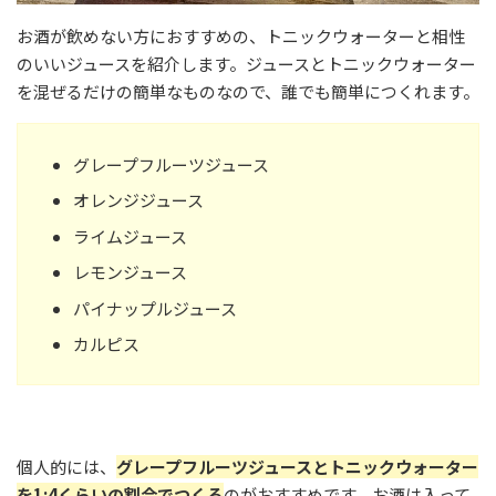
お酒が飲めない方におすすめの、トニックウォーターと相性
のいいジュースを紹介します。ジュースとトニックウォーター
を混ぜるだけの簡単なものなので、誰でも簡単につくれます。
グレープフルーツジュース
オレンジジュース
ライムジュース
レモンジュース
パイナップルジュース
カルピス
個人的には、
グレープフルーツジュースとトニックウォーター
を1:4くらいの割合でつくる
のがおすすめです。お酒は入って