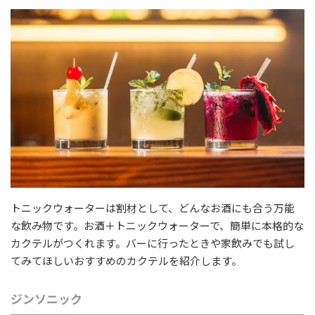
トニックウォーターは割材として、どんなお酒にも合う万能
な飲み物です。お酒＋トニックウォーターで、簡単に本格的な
カクテルがつくれます。バーに行ったときや家飲みでも試し
てみてほしいおすすめのカクテルを紹介します。
ジンソニック