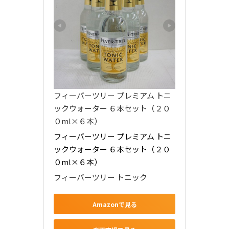
フィーバーツリー プレミアム トニ
ックウォーター ６本セット（２０
０ml×６本）
フィーバーツリー プレミアム トニ
ックウォーター ６本セット（２０
０ml×６本）
フィーバーツリー トニック
Amazonで見る