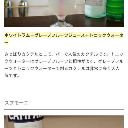
ホワイトラム＋グレープフルーツジュース＋トニックウォータ
ー
さっぱりカクテルとして、バーで人気のカクテルです。トニッ
クウォーターはグレープフルーツと相性がよく、グレープフル
ーツとトニックウォーターで割るカクテルは非常に多く大人
気です。
スプモーニ