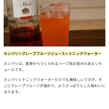
カンパリ＋グレープフルーツジュース＋トニックウォーター
カンパリは、香草からつくられるハーブ系の苦みのあるリキ
ュールです。
カンパリとトニックウォーターだけでも美味しいですが、そ
こにグレープフルーツが加わり、よりさっぱりとした味わいに
なります。