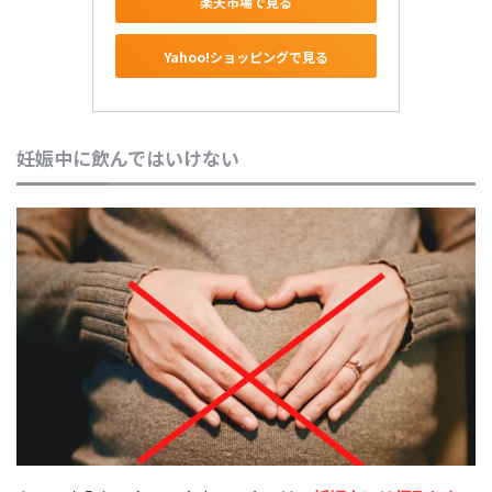
楽天市場で見る
Yahoo!ショッピングで見る
妊娠中に飲んではいけない