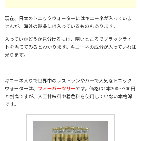
現在、日本のトニックウォーターにはキニーネが入っていま
せんが、海外の製品には入っているものもあります。
入っていかどうか見分けるには、暗いところでブラックライ
トを当ててみるとわかります。キニーネの成分が入っていれば
光ります。
キニーネ入りで世界中のレストランやバーで人気なトニック
ウォーターは、
フィーバーツリー
です。価格は1本200～300円
と割高ですが、人工甘味料や着色料を使用していない本格派
です。