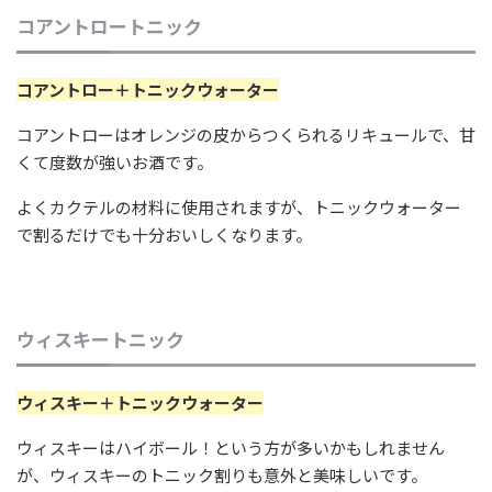
コアントロートニック
コアントロー＋トニックウォーター
コアントローはオレンジの皮からつくられるリキュールで、甘
くて度数が強いお酒です。
よくカクテルの材料に使用されますが、トニックウォーター
で割るだけでも十分おいしくなります。
ウィスキートニック
ウィスキー＋トニックウォーター
ウィスキーはハイボール！という方が多いかもしれません
が、ウィスキーのトニック割りも意外と美味しいです。