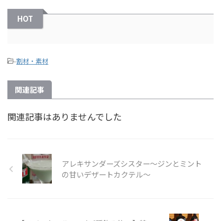
HOT
-
割材・素材
関連記事
関連記事はありませんでした
アレキサンダーズシスター～ジンとミント
の甘いデザートカクテル～