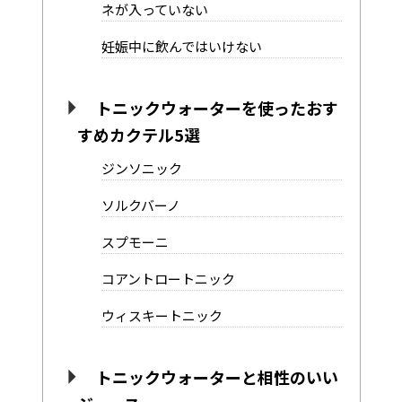
ネが入っていない
妊娠中に飲んではいけない
トニックウォーターを使ったおす
すめカクテル5選
ジンソニック
ソルクバーノ
スプモーニ
コアントロートニック
ウィスキートニック
トニックウォーターと相性のいい