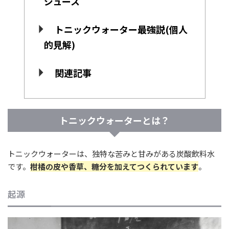
ジュース
トニックウォーター最強説(個人
的見解)
関連記事
トニックウォーターとは？
トニックウォーターは、独特な苦みと甘みがある炭酸飲料水
です。
柑橘の皮や香草、糖分を加えてつくられています
。
起源