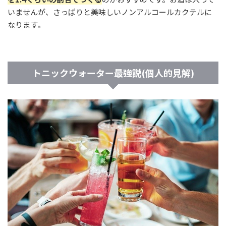
いませんが、さっぱりと美味しいノンアルコールカクテルに
なります。
トニックウォーター最強説(個人的見解)