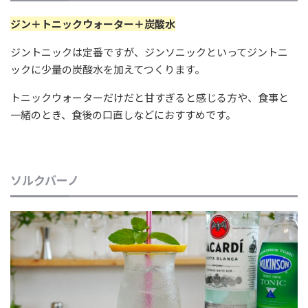
ジン＋トニックウォーター＋炭酸水
ジントニックは定番ですが、ジンソニックといってジントニ
ックに少量の炭酸水を加えてつくります。
トニックウォーターだけだと甘すぎると感じる方や、食事と
一緒のとき、食後の口直しなどにおすすめです。
ソルクバーノ