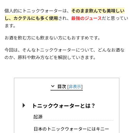
個人的にトニックウォーターは、
そのまま飲んでも美味しい
し、カクテルにも多く使用
され、
最強のジュース
だと思ってい
ます。
お酒を飲む方にも飲まない方にもおすすめです。
今回は、そんなトニックウォーターについて、どんなお酒な
のか、原料や飲み方などを解説していきます。
目次
[
非表示
]
トニックウォーターとは？
起源
日本のトニックウォーターにはキニー