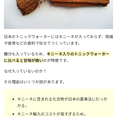
日本のトニックウォーターにはキニーネが入っておらず、柑橘
や香草などの香料で似せてつくっています。
糖分も入っているため、
キニーネ入りのトニックウォーター
に比べると甘味が強い
のが特徴です。
なぜ入っていないのか？
その理由はいくつか説があります。
キニーネに含まれる化合物が日本の薬事法に引っか
かる。
キニーネ輸入のコストが高すぎるため。