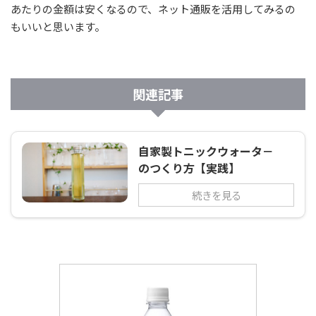
あたりの金額は安くなるので、ネット通販を活用してみるの
もいいと思います。
関連記事
自家製トニックウォータ－
のつくり方【実践】
続きを見る